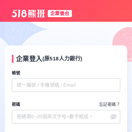
企業後台
企業登入
(原518人力銀行)
帳號
密碼
忘記密碼？