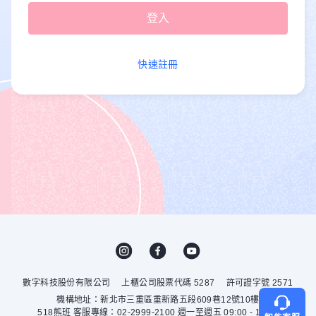
快速註冊
數字科技股份有限公司
上櫃公司股票代碼 5287
許可證字號 2571
機構地址：新北市三重區重新路五段609巷12號10樓
518熊班 客服專線：02-2999-2100 週一至週五 09:00 - 18:00