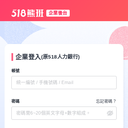
企業後台
企業登入
(原518人力銀行)
帳號
密碼
忘記密碼？