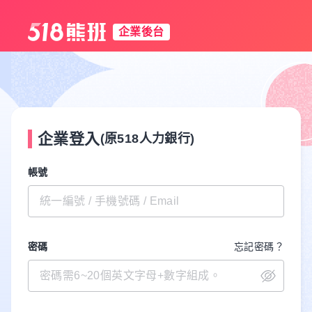
企業後台
企業登入
(原518人力銀行)
帳號
密碼
忘記密碼？