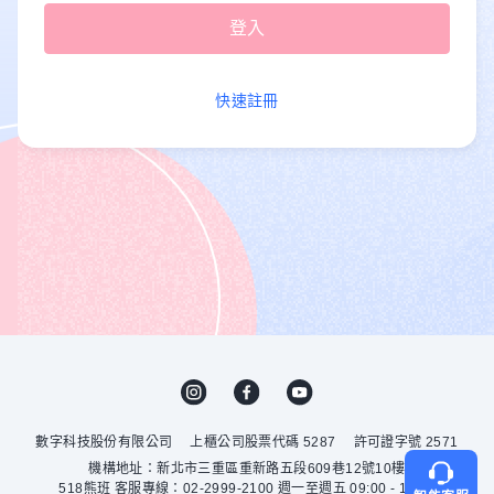
快速註冊
數字科技股份有限公司
上櫃公司股票代碼 5287
許可證字號 2571
機構地址：新北市三重區重新路五段609巷12號10樓
518熊班 客服專線：02-2999-2100 週一至週五 09:00 - 18:00