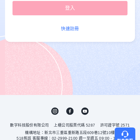
快速註冊
數字科技股份有限公司
上櫃公司股票代碼 5287
許可證字號 2571
機構地址：新北市三重區重新路五段609巷12號10樓
518熊班 客服專線：02-2999-2100 週一至週五 09:00 - 18:00