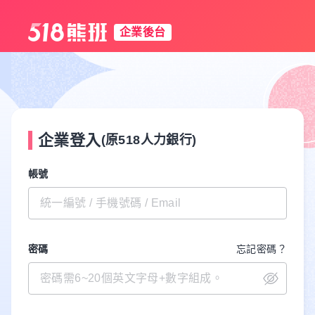
企業後台
企業登入
(原518人力銀行)
帳號
密碼
忘記密碼？