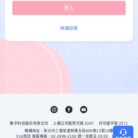
快速註冊
數字科技股份有限公司
上櫃公司股票代碼 5287
許可證字號 2571
機構地址：新北市三重區重新路五段609巷12號10樓
518熊班 客服專線：02-2999-2100 週一至週五 09:00 - 18:00