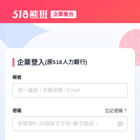
企業後台
企業登入
(原518人力銀行)
帳號
密碼
忘記密碼？