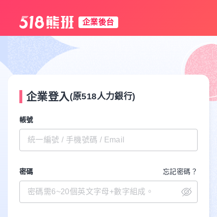
企業後台
企業登入
(原518人力銀行)
帳號
密碼
忘記密碼？