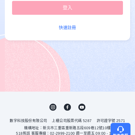
快速註冊
數字科技股份有限公司
上櫃公司股票代碼 5287
許可證字號 2571
機構地址：新北市三重區重新路五段609巷12號10樓
518熊班 客服專線：02-2999-2100 週一至週五 09:00 - 18:00