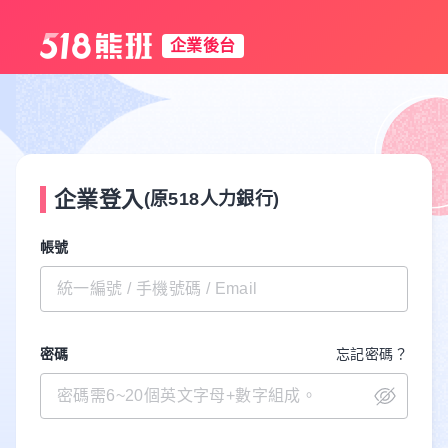
企業後台
企業登入
(原518人力銀行)
帳號
密碼
忘記密碼？