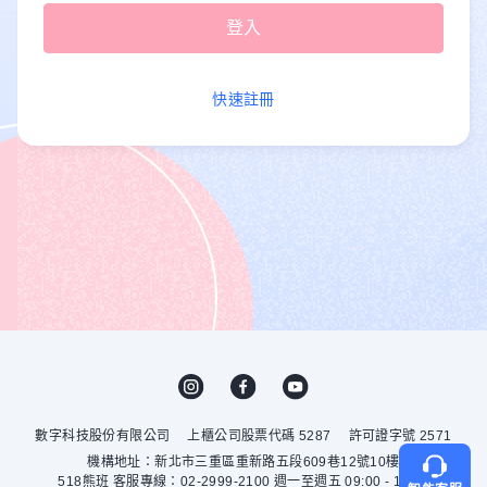
快速註冊
數字科技股份有限公司
上櫃公司股票代碼 5287
許可證字號 2571
機構地址：新北市三重區重新路五段609巷12號10樓
518熊班 客服專線：02-2999-2100 週一至週五 09:00 - 18:00