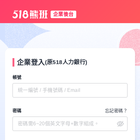
企業後台
企業登入
(原518人力銀行)
帳號
密碼
忘記密碼？