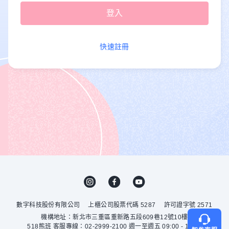
快速註冊
數字科技股份有限公司
上櫃公司股票代碼 5287
許可證字號 2571
機構地址：新北市三重區重新路五段609巷12號10樓
518熊班 客服專線：02-2999-2100 週一至週五 09:00 - 18:00