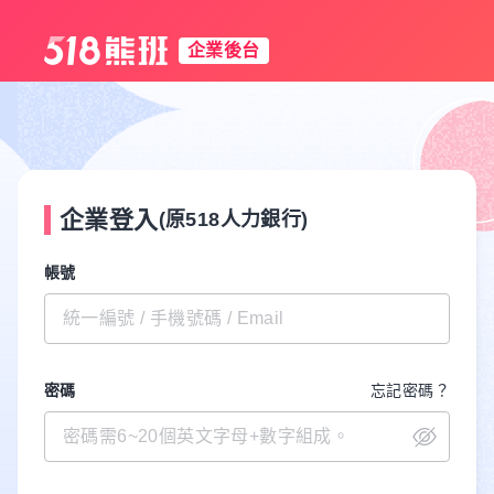
企業後台
企業登入
(原518人力銀行)
帳號
密碼
忘記密碼？