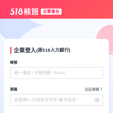
企業後台
企業登入
(原518人力銀行)
帳號
密碼
忘記密碼？