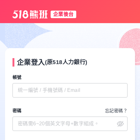
企業後台
企業登入
(原518人力銀行)
帳號
密碼
忘記密碼？