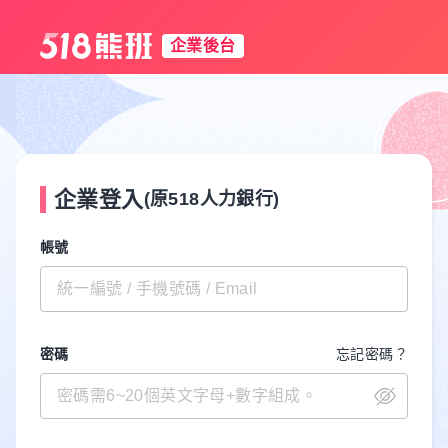
企業後台
企業登入
(原518人力銀行)
帳號
密碼
忘記密碼？