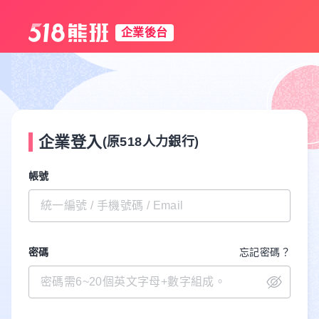
企業後台
企業登入
(原518人力銀行)
帳號
密碼
忘記密碼？