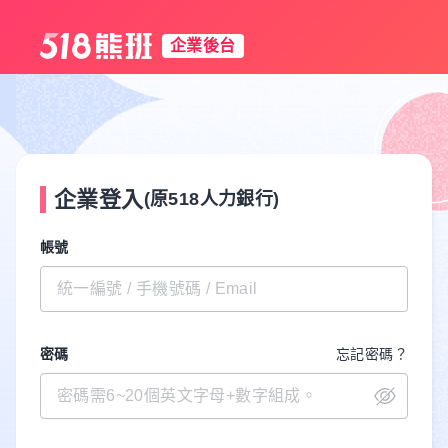
企業後台
企業登入
(原518人力銀行)
帳號
密碼
忘記密碼？