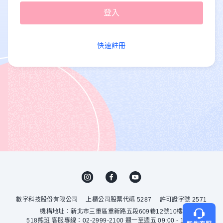
快速註冊
數字科技股份有限公司
上櫃公司股票代碼 5287
許可證字號 2571
機構地址：新北市三重區重新路五段609巷12號10樓
518熊班 客服專線：02-2999-2100 週一至週五 09:00 - 18:00