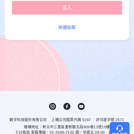
快速註冊
數字科技股份有限公司
上櫃公司股票代碼 5287
許可證字號 2571
機構地址：新北市三重區重新路五段609巷12號10樓
518熊班 客服專線：02-2999-2100 週一至週五 09:00 - 18:00