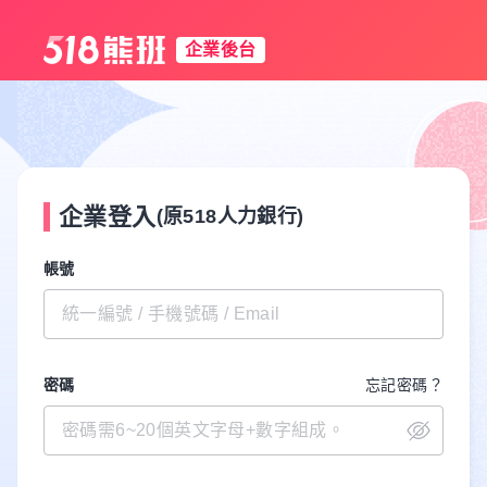
企業後台
企業登入
(原518人力銀行)
帳號
密碼
忘記密碼？