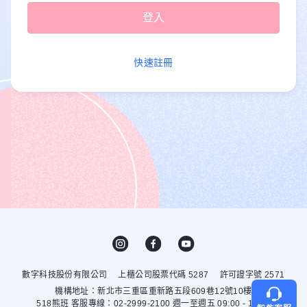
快速註冊
數字科技股份有限公司
上櫃公司股票代碼 5287
許可證字號 2571
機構地址：新北市三重區重新路五段609巷12號10樓
518熊班 客服專線：02-2999-2100 週一至週五 09:00 - 18:00