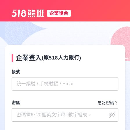
企業後台
企業登入
(原518人力銀行)
帳號
密碼
忘記密碼？