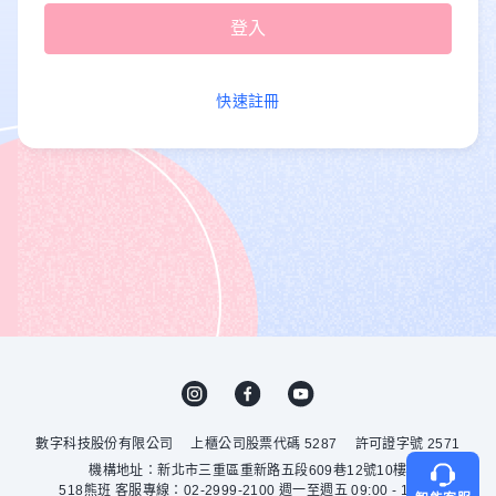
快速註冊
數字科技股份有限公司
上櫃公司股票代碼 5287
許可證字號 2571
機構地址：新北市三重區重新路五段609巷12號10樓
518熊班 客服專線：02-2999-2100 週一至週五 09:00 - 18:00