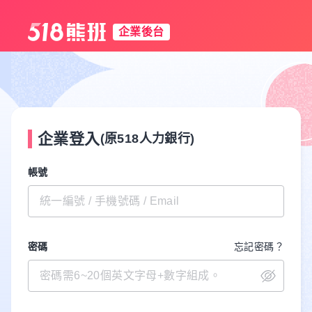
企業後台
企業登入
(原518人力銀行)
帳號
密碼
忘記密碼？