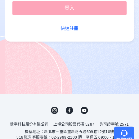
快速註冊
數字科技股份有限公司
上櫃公司股票代碼 5287
許可證字號 2571
機構地址：新北市三重區重新路五段609巷12號10樓
518熊班 客服專線：02-2999-2100 週一至週五 09:00 - 18:00