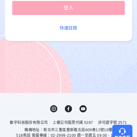
快速註冊
數字科技股份有限公司
上櫃公司股票代碼 5287
許可證字號 2571
機構地址：新北市三重區重新路五段609巷12號10樓
518熊班 客服專線：02-2999-2100 週一至週五 09:00 - 18:00