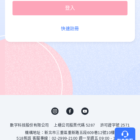
快速註冊
數字科技股份有限公司
上櫃公司股票代碼 5287
許可證字號 2571
機構地址：新北市三重區重新路五段609巷12號10樓
518熊班 客服專線：02-2999-2100 週一至週五 09:00 - 18:00