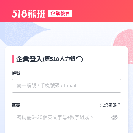
企業後台
企業登入
(原518人力銀行)
帳號
密碼
忘記密碼？