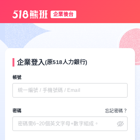
企業後台
企業登入
(原518人力銀行)
帳號
密碼
忘記密碼？