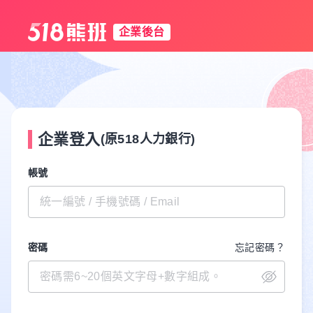
企業後台
企業登入
(原518人力銀行)
帳號
密碼
忘記密碼？