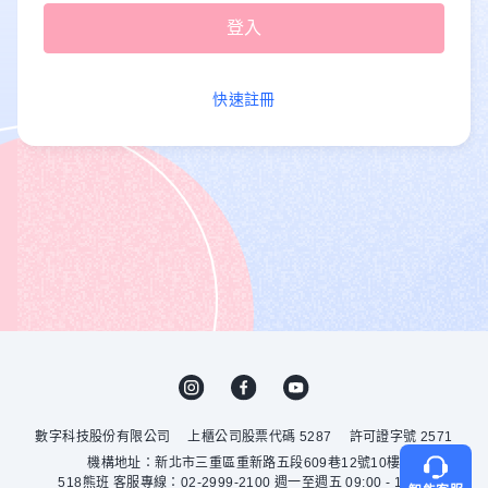
快速註冊
數字科技股份有限公司
上櫃公司股票代碼 5287
許可證字號 2571
機構地址：新北市三重區重新路五段609巷12號10樓
518熊班 客服專線：02-2999-2100 週一至週五 09:00 - 18:00