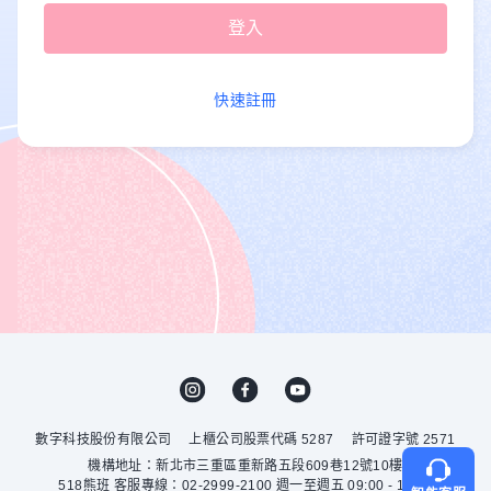
快速註冊
數字科技股份有限公司
上櫃公司股票代碼 5287
許可證字號 2571
機構地址：新北市三重區重新路五段609巷12號10樓
518熊班 客服專線：02-2999-2100 週一至週五 09:00 - 18:00