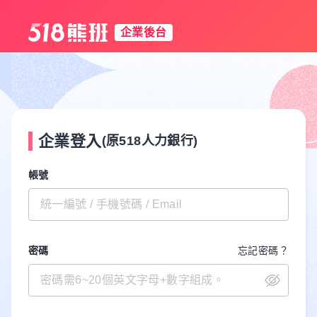
企業後台
企業登入
(原518人力銀行)
帳號
密碼
忘記密碼？