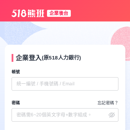
企業後台
企業登入
(原518人力銀行)
帳號
密碼
忘記密碼？