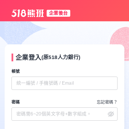
企業後台
企業登入
(原518人力銀行)
帳號
密碼
忘記密碼？