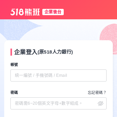
企業後台
企業登入
(原518人力銀行)
帳號
密碼
忘記密碼？