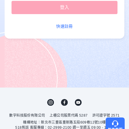
快速註冊
數字科技股份有限公司
上櫃公司股票代碼 5287
許可證字號 2571
機構地址：新北市三重區重新路五段609巷12號10樓
518熊班 客服專線：02-2999-2100 週一至週五 09:00 - 18:00