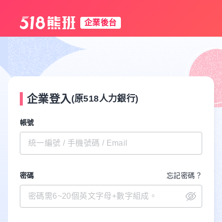
企業後台
企業登入
(原518人力銀行)
帳號
密碼
忘記密碼？