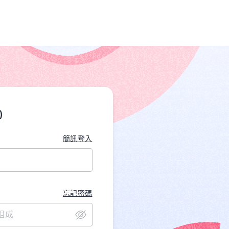
)
簡訊登入
忘記密碼