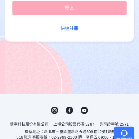
快速註冊
數字科技股份有限公司
上櫃公司股票代碼 5287
許可證字號 2571
機構地址：新北市三重區重新路五段609巷12號10樓
518熊班 客服專線：02-2999-2100 週一至週五 09:00 - 18:00