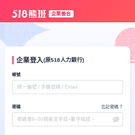
企業後台
企業登入
(原518人力銀行)
帳號
密碼
忘記密碼？