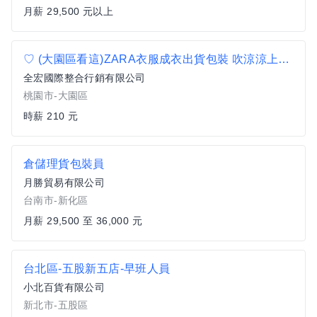
月薪 29,500 元以上
♡ (大園區看這)ZARA衣服成衣出貨包裝 吹涼涼上班 8h工作好爽
全宏國際整合行銷有限公司
桃園市-大園區
時薪 210 元
倉儲理貨包裝員
月勝貿易有限公司
台南市-新化區
月薪 29,500 至 36,000 元
台北區-五股新五店-早班人員
小北百貨有限公司
新北市-五股區