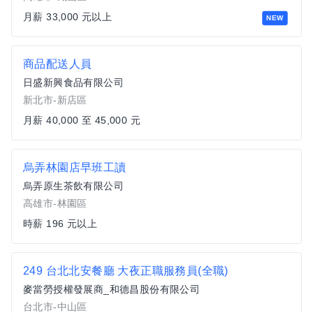
月薪 33,000 元以上
NEW
商品配送人員
日盛新興食品有限公司
新北市-新店區
月薪 40,000 至 45,000 元
烏弄林園店早班工讀
烏弄原生茶飲有限公司
高雄市-林園區
時薪 196 元以上
249 台北北安餐廳 大夜正職服務員(全職)
麥當勞授權發展商_和德昌股份有限公司
台北市-中山區