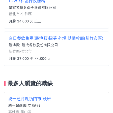
F22中和區行政總務
皇家遊騎兵保全股份有限公司
新北市-中和區
月薪 34,000 元以上
台日餐飲集團(勝博殿)招募 外場 儲備幹部(新竹市區)
勝博殿_勝成餐飲股份有限公司
新竹縣-竹北市
月薪 37,000 至 44,000 元
最多人瀏覽的職缺
統一超商鳳頂門市-晚班
統一超商(昕立商行)
高雄市-鳳山區