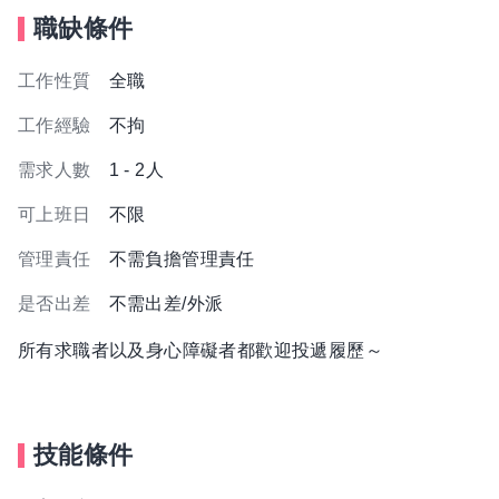
職缺條件
工作性質
全職
工作經驗
不拘
需求人數
1 - 2人
可上班日
不限
管理責任
不需負擔管理責任
是否出差
不需出差/外派
所有求職者以及身心障礙者都歡迎投遞履歷～
技能條件