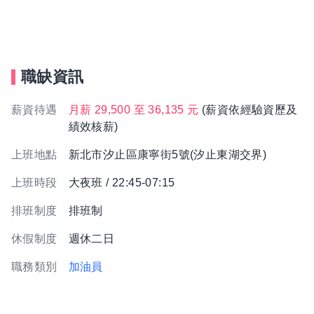
職缺資訊
薪資待遇
月薪 29,500 至 36,135 元
(薪資依經驗資歷及
績效核薪)
上班地點
新北市汐止區康寧街5號(汐止東湖交界)
上班時段
大夜班 / 22:45-07:15
排班制度
排班制
休假制度
週休二日
職務類別
加油員