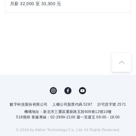
月薪 32,000 至 33,300 元
數字科技股份有限公司
上櫃公司股票代碼 5287
許可證字號 2571
機構地址：新北市三重區重新路五段609巷12號10樓
518熊班 客服專線：02-2999-2100 週一至週五 09:00 - 18:00
© 2026 by Addcn Technology Co., Ltd. All Rights Reserved.