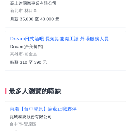
高上達國際事業有限公司
新北市-林口區
月薪 35,000 至 40,000 元
Dream日式酒吧 長短期兼職工讀.外場服務人員
Dream(合美餐館)
高雄市-前金區
時薪 310 至 390 元
最多人瀏覽的職缺
內場【台中豐原】廚藝正職夥伴
瓦城泰統股份有限公司
台中市-豐原區