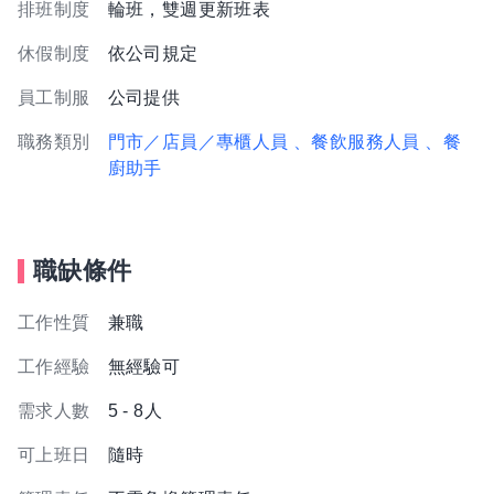
排班制度
輪班，雙週更新班表
休假制度
依公司規定
員工制服
公司提供
職務類別
門市／店員／專櫃人員
、餐飲服務人員
、餐
廚助手
職缺條件
工作性質
兼職
工作經驗
無經驗可
需求人數
5 - 8人
可上班日
隨時