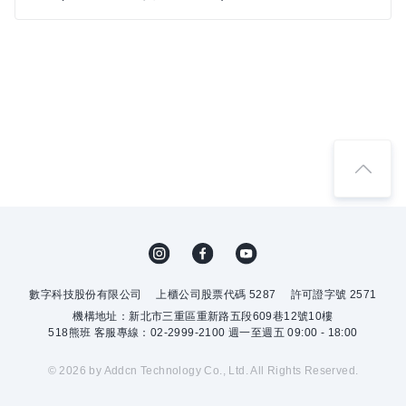
數字科技股份有限公司
上櫃公司股票代碼 5287
許可證字號 2571
機構地址：新北市三重區重新路五段609巷12號10樓
518熊班 客服專線：02-2999-2100 週一至週五 09:00 - 18:00
© 2026 by Addcn Technology Co., Ltd. All Rights Reserved.