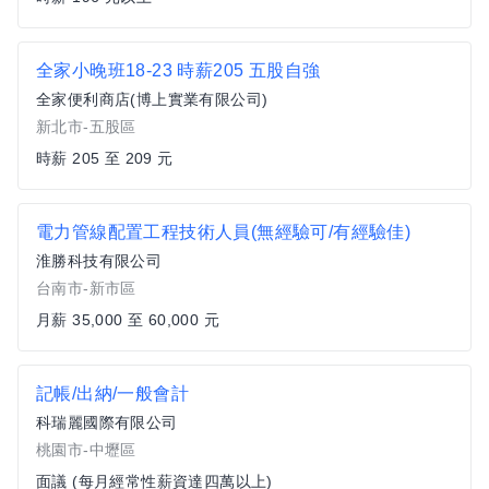
全家小晚班18-23 時薪205 五股自強
全家便利商店(博上實業有限公司)
新北市-五股區
時薪 205 至 209 元
電力管線配置工程技術人員(無經驗可/有經驗佳)
淮勝科技有限公司
台南市-新市區
月薪 35,000 至 60,000 元
記帳/出納/一般會計
科瑞麗國際有限公司
桃園市-中壢區
面議 (每月經常性薪資達四萬以上)