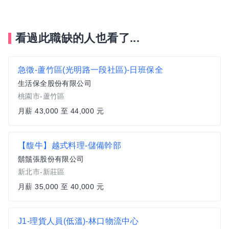
看過此職缺的人也看了...
急徵-蘆竹區(光明路一段社區)-日班保全
生活保全股份有限公司
桃園市-蘆竹區
月薪 43,000 至 44,000 元
【馥牛】越式料理-儲備幹部
鬍鬚張股份有限公司
新北市-新莊區
月薪 35,000 至 40,000 元
J1-理貨人員(低溫)-林口物流中心