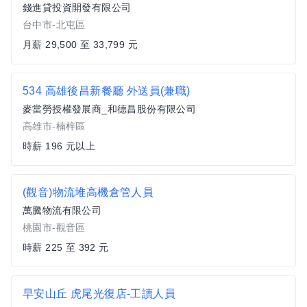
錢進貸投資開發有限公司
台中市-北屯區
月薪 29,500 至 33,799 元
534 高雄後昌新餐廳 外送員(兼職)
麥當勞授權發展商_和德昌股份有限公司
高雄市-楠梓區
時薪 196 元以上
(觀音)物流堆高機倉管人員
萬騰物流有限公司
桃園市-觀音區
時薪 225 至 392 元
早安山丘 虎尾光復店-工讀人員