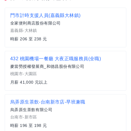
門市計時支援人員(嘉義縣大林鎮)
全家便利商店股份有限公司
嘉義縣-大林鎮
時薪 206 至 238 元
432 桃園機場一餐廳 大夜正職服務員(全職)
麥當勞授權發展商_和德昌股份有限公司
桃園市-大園區
月薪 41,000 元以上
烏弄原生茶飲-台南新市店-早班兼職
烏弄原生茶飲有限公司
台南市-新市區
時薪 196 至 198 元