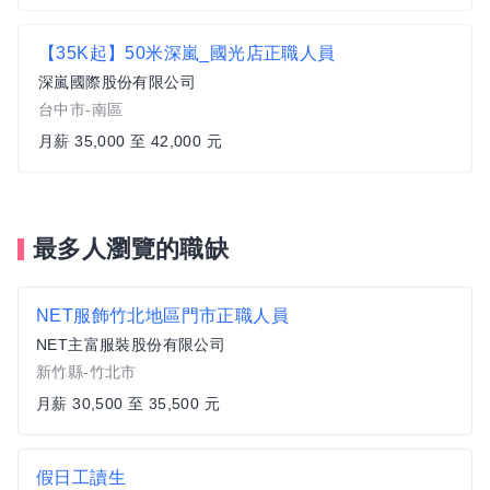
【35K起】50米深嵐_國光店正職人員
深嵐國際股份有限公司
台中市-南區
月薪 35,000 至 42,000 元
最多人瀏覽的職缺
NET服飾竹北地區門市正職人員
NET主富服裝股份有限公司
新竹縣-竹北市
月薪 30,500 至 35,500 元
假日工讀生