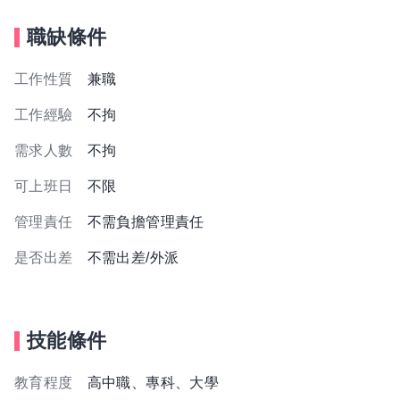
職缺條件
工作性質
兼職
工作經驗
不拘
需求人數
不拘
可上班日
不限
管理責任
不需負擔管理責任
是否出差
不需出差/外派
技能條件
教育程度
高中職、專科、大學