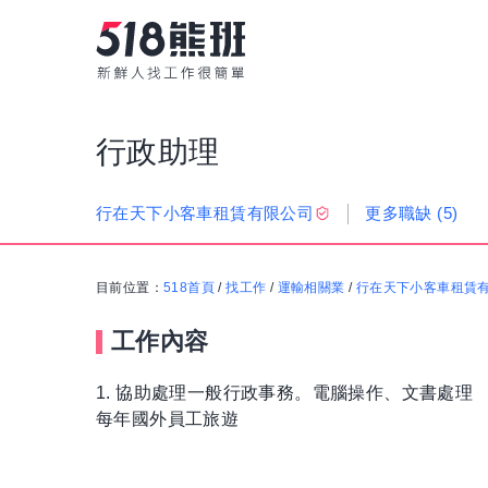
行政助理
更多職缺
(5)
行在天下小客車租賃有限公司
目前位置：
518首頁
/
找工作
/
運輸相關業
/
行在天下小客車租賃
工作內容
1. 協助處理一般行政事務。電腦操作、文書處理
每年國外員工旅遊