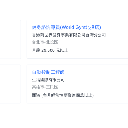
健身諮詢專員(World Gym北投店)
香港商世界健身事業有限公司台灣分公司
台北市-北投區
月薪 29,500 元以上
自動控制工程師
生福國際有限公司
高雄市-三民區
面議 (每月經常性薪資達四萬以上)