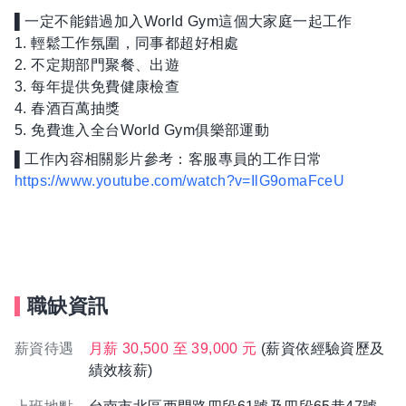
▌一定不能錯過加入World Gym這個大家庭一起工作
1. 輕鬆工作氛圍，同事都超好相處
2. 不定期部門聚餐、出遊
3. 每年提供免費健康檢查
4. 春酒百萬抽獎
5. 免費進入全台World Gym俱樂部運動
▌工作內容相關影片參考：客服專員的工作日常
https://www.youtube.com/watch?v=IlG9omaFceU
職缺資訊
薪資待遇
月薪 30,500 至 39,000 元
(薪資依經驗資歷及
績效核薪)