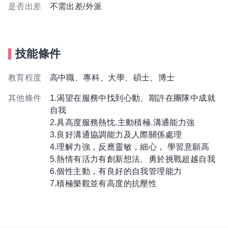
是否出差
不需出差/外派
技能條件
教育程度
高中職、專科、大學、碩士、博士
其他條件
1.渴望在服務中找到心動、期許在團隊中成就
自我
2.具高度服務熱忱.主動積極.溝通能力強
3.良好溝通協調能力及人際關係處理
4.理解力強，反應靈敏，細心， 學習意願高
5.熱情有活力有創新想法、勇於挑戰超越自我
6.個性主動，有良好的自我管理能力
7.積極樂觀並有高度的抗壓性