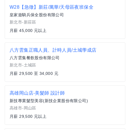
W28【急徵】新莊/萬華/天母區夜班保全
皇家遊騎兵保全股份有限公司
新北市-新莊區
月薪 45,000 元以上
八方雲集正職人員、計時人員/土城學成店
八方雲集餐飲股份有限公司
新北市-土城區
月薪 29,500 至 34,000 元
高雄岡山店-美髮師 設計師
新技專業髮型美容(新技企業股份有限公司)
高雄市-岡山區
月薪 29,500 元以上