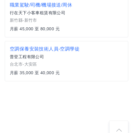
職業駕駛/司機/機場接送/周休
行在天下小客車租賃有限公司
新竹縣-新竹市
月薪 45,000 至 80,000 元
空調保養安裝技術人員-空調學徒
普登工程有限公司
台北市-大安區
月薪 35,000 至 40,000 元