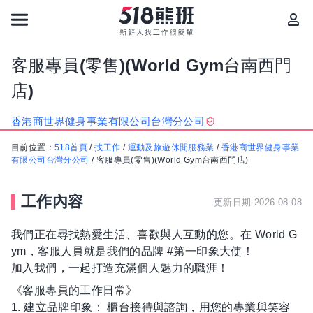
客服專員(零售)(World Gym台南西門
店)
香港商世界健身事業有限公司台灣分公司
目前位置：
518首頁
/
找工作
/
運動及旅遊休閒服務業
/
香港商世界健身事業
有限公司台灣分公司
/
客服專員(零售)(World Gym台南西門店)
工作內容
更新日期:2026-08-08
我們正在尋找熱愛生活、喜歡與人互動的您。在 World G
ym，客服人員就是我們的品牌 #第一印象大使！
加入我們，一起打造充滿個人魅力的職涯！
《客服專員的工作日常》
1. 建立品牌印象： 櫃台接待與諮詢，用您的專業與笑容