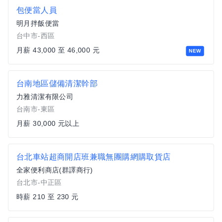
包便當人員
明月拌飯便當
台中市-西區
月薪 43,000 至 46,000 元
NEW
台南地區儲備清潔幹部
力雅清潔有限公司
台南市-東區
月薪 30,000 元以上
台北車站超商開店班兼職無團購網購取貨店
全家便利商店(群譯商行)
台北市-中正區
時薪 210 至 230 元