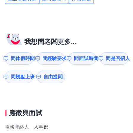
我想問老闆更多...
問休假時間
問經驗要求
問面試時間
問是否招人
問幾點上班
自由提問...
應徵與面試
職務聯絡人
人事部