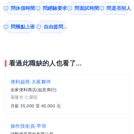
問休假時間
問經驗要求
問面試時間
問是否招人
問幾點上班
自由提問...
看過此職缺的人也看了...
便利超商 大夜夥伴
全家便利商店(如意商行)
基隆市-仁愛區
月薪 35,000 至 40,000 元
操作技術員-早班