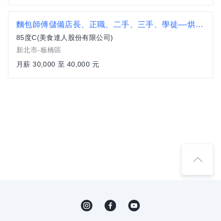
麵包師傅儲備店長、正職、二手、三手、學徒––烘焙CHATTY BAKERY
85度C(美食達人股份有限公司)
新北市-板橋區
月薪 30,000 至 40,000 元