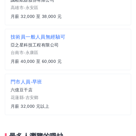
誠毅紙器股份有限公司
高雄市-永安區
月薪 32,000 至 38,000 元
技術員一般人員無經驗可
亞之星科技工程有限公司
台南市-永康區
月薪 40,000 至 60,000 元
門市人員-早班
六億豆干店
花蓮縣-吉安鄉
月薪 32,000 元以上