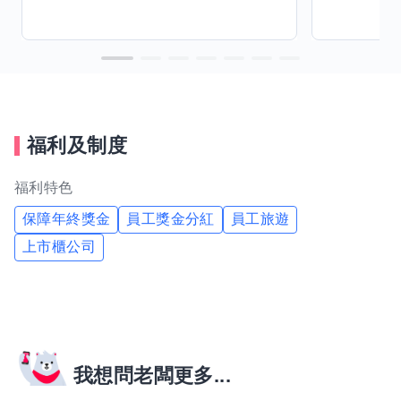
福利及制度
福利特色
保障年終獎金
員工獎金分紅
員工旅遊
上市櫃公司
我想問老闆更多...