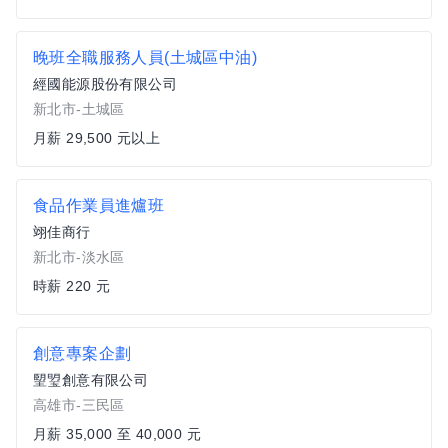
晚班全職服務人員(土城區中油)
經國能源股份有限公司
新北市-土城區
月薪 29,500 元以上
食品作業員進爐班
翊佳商行
新北市-淡水區
時薪 220 元
創意專案企劃
朢琞創意有限公司
高雄市-三民區
月薪 35,000 至 40,000 元