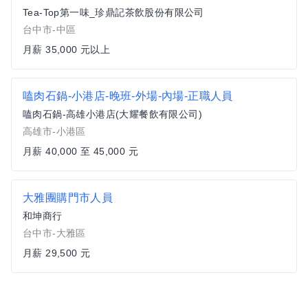
Tea-Top第一味_珍鼎記茶飲股份有限公司
台中市-中區
月薪 35,000 元以上
嗑肉石鍋-小港店-晚班-外場-內場-正職人員
嗑肉石鍋-高雄小港店(大耀餐飲有限公司)
高雄市-小港區
月薪 40,000 至 45,000 元
大雅團購門市人員
和坤商行
台中市-大雅區
月薪 29,500 元