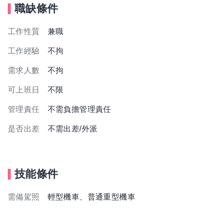
職缺條件
工作性質
兼職
工作經驗
不拘
需求人數
不拘
可上班日
不限
管理責任
不需負擔管理責任
是否出差
不需出差/外派
技能條件
需備駕照
輕型機車、普通重型機車