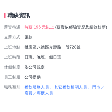
職缺資訊
薪資待遇
時薪 196 元以上
(薪資依經驗資歷及績效核薪)
支薪方式
匯款
上班地點
桃園區八德區介壽路一段728號
上班時段
日班、晚班、假日班
休假制度
依公司規定
員工制服
公司提供
職務類別
餐飲服務人員
、其它餐飲相關人員
、門市／
店員／專櫃人員