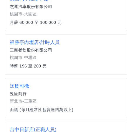
杰運汽車股份有限公司
桃園市-大園區
月薪 60,000 至 100,000 元
福勝亭內壢店-計時人員
三商餐飲股份有限公司
桃園市-中壢區
時薪 196 至 200 元
送貨司機
昱呈商行
新北市-三重區
面議 (每月經常性薪資達四萬以上)
台中日新店(正職人員)