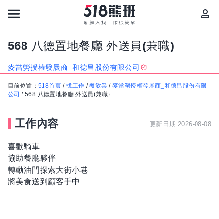
568 八德置地餐廳 外送員(兼職)
麥當勞授權發展商_和德昌股份有限公司
目前位置：
518首頁
/
找工作
/
餐飲業
/
麥當勞授權發展商_和德昌股份有限
公司
/
568 八德置地餐廳 外送員(兼職)
工作內容
更新日期:2026-08-08
喜歡騎車
協助餐廳夥伴
轉動油門探索大街小巷
將美食送到顧客手中