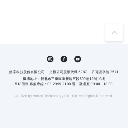
數字科技股份有限公司
上櫃公司股票代碼 5287
許可證字號 2571
機構地址：新北市三重區重新路五段609巷12號10樓
518熊班 客服專線：02-2999-2100 週一至週五 09:00 - 18:00
© 2026 by Addcn Technology Co., Ltd. All Rights Reserved.