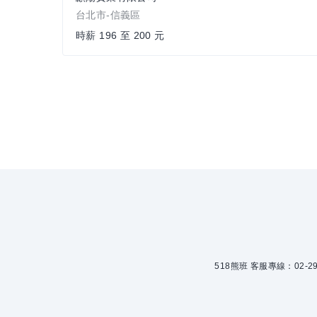
台北市-信義區
時薪 196 至 200 元
518熊班 客服專線：02-299