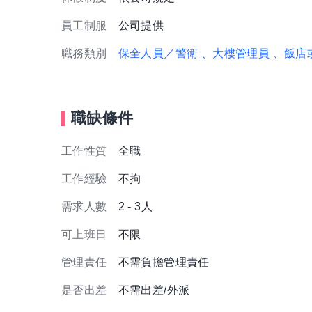
員工制服
公司提供
職務類別
保全人員／警衛
、大樓管理員
、飯店
職缺條件
工作性質
全職
工作經驗
不拘
需求人數
2 - 3人
可上班日
不限
管理責任
不需負擔管理責任
是否出差
不需出差/外派