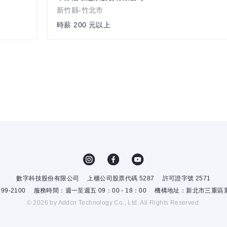
新竹縣-竹北市
時薪 200 元以上
數字科技股份有限公司
上櫃公司股票代碼 5287
許可證字號 2571
9-2100
服務時間：週一至週五 09：00 - 18：00
機構地址：新北市三重區重
© 2026 by Addcn Technology Co., Ltd. All Rights Reserved.