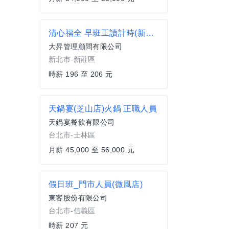
清心福全 早班工讀計時(新莊中正店)
大昇管理顧問有限公司
新北市-新莊區
時薪 196 至 206 元
天鍋宴(芝山店)火鍋 正職人員
天鍋宴餐飲有限公司
台北市-士林區
月薪 45,000 至 56,000 元
假日班_門市人員(微風店)
東客股份有限公司
台北市-信義區
時薪 207 元