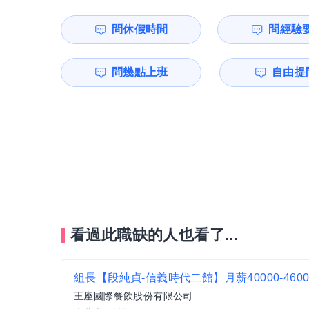
問休假時間
問經驗
問幾點上班
自由提問
看過此職缺的人也看了...
王座國際餐飲股份有限公司