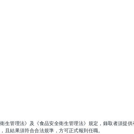
全衛生管理法》及《食品安全衛生管理法》規定，錄取者須提供
明，且結果須符合合法規準，方可正式報到任職。