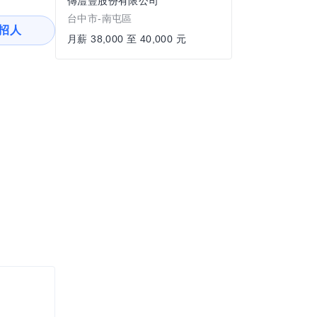
傳澧豐股份有限公司
台中市-南屯區
招人
月薪 38,000 至 40,000 元