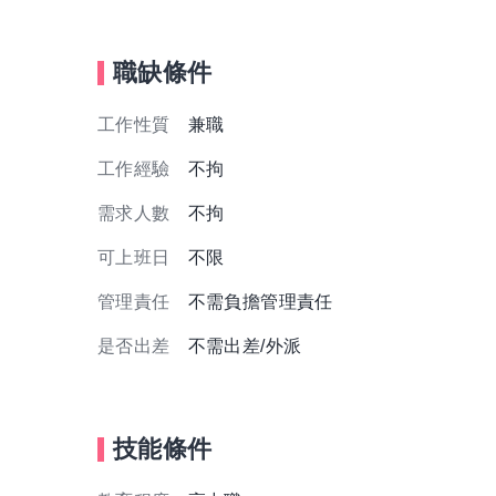
職缺條件
工作性質
兼職
工作經驗
不拘
需求人數
不拘
可上班日
不限
管理責任
不需負擔管理責任
是否出差
不需出差/外派
技能條件