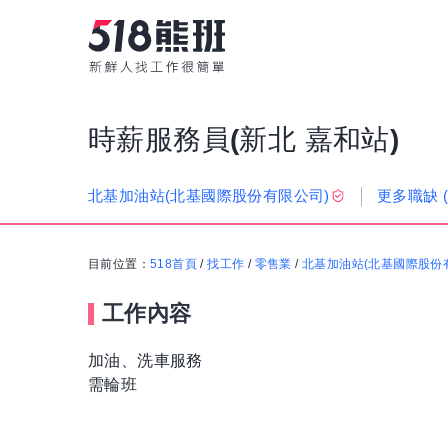
時薪服務員(新北 嘉和站)
更多職缺
北基加油站(北基國際股份有限公司)
目前位置：
518首頁
/
找工作
/
零售業
/
北基加油站(北基國際股份
工作內容
加油、洗車服務
需輪班