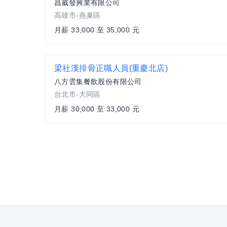
昌威發興業有限公司
高雄市-燕巢區
月薪 33,000 至 35,000 元
梁社漢排骨正職人員(重慶北店)
八方雲集餐飲股份有限公司
台北市-大同區
月薪 30,000 至 33,000 元