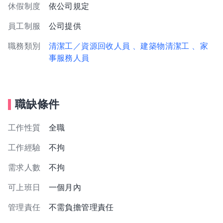
休假制度
依公司規定
員工制服
公司提供
職務類別
清潔工／資源回收人員
、建築物清潔工
、家
事服務人員
職缺條件
工作性質
全職
工作經驗
不拘
需求人數
不拘
可上班日
一個月內
管理責任
不需負擔管理責任