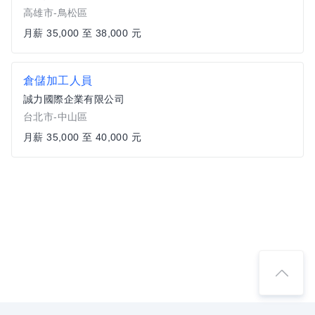
高雄市-鳥松區
月薪 35,000 至 38,000 元
倉儲加工人員
誠力國際企業有限公司
台北市-中山區
月薪 35,000 至 40,000 元