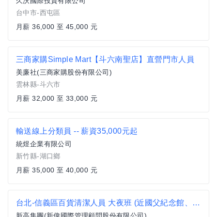
久沃國際投資有限公司
台中市-西屯區
月薪 36,000 至 45,000 元
三商家購Simple Mart【斗六南聖店】直營門市人員
美廉社(三商家購股份有限公司)
雲林縣-斗六市
月薪 32,000 至 33,000 元
輸送線上分類員 -- 薪資35,000元起
統煜企業有限公司
新竹縣-湖口鄉
月薪 35,000 至 40,000 元
台北-信義區百貨清潔人員 大夜班 (近國父紀念館、大巨蛋)SY
新高集團(新偉國際管理顧問股份有限公司)