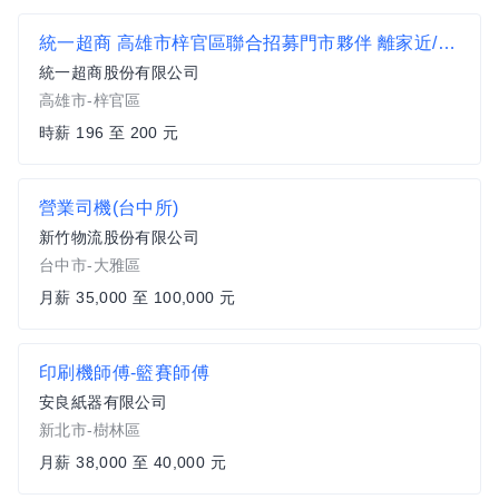
統一超商 高雄市梓官區聯合招募門市夥伴 離家近/工時彈性 (歡迎銀髮族、二度就業加入)
統一超商股份有限公司
高雄市-梓官區
時薪 196 至 200 元
營業司機(台中所)
新竹物流股份有限公司
台中市-大雅區
月薪 35,000 至 100,000 元
印刷機師傅-籃賽師傅
安良紙器有限公司
新北市-樹林區
月薪 38,000 至 40,000 元